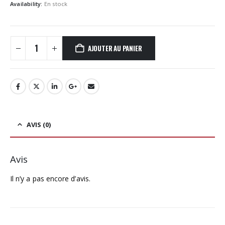
Availability:
En stock
AJOUTER AU PANIER
AVIS (0)
Avis
Il n’y a pas encore d’avis.