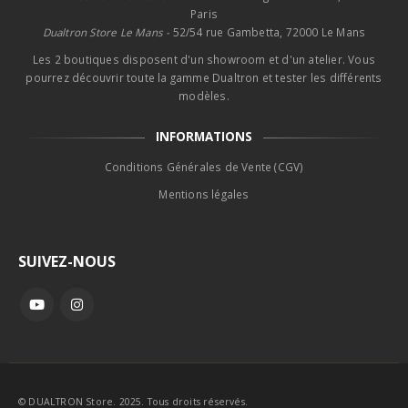
Paris
Dualtron Store Le Mans -
52/54 rue Gambetta, 72000 Le Mans
Les 2 boutiques disposent d'un showroom et d'un atelier. Vous
pourrez découvrir toute la gamme Dualtron et tester les différents
modèles.
INFORMATIONS
Conditions Générales de Vente (CGV)
Mentions légales
SUIVEZ-NOUS
© DUALTRON Store. 2025. Tous droits réservés.