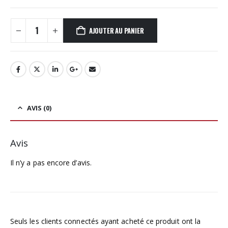
AJOUTER AU PANIER
AVIS (0)
Avis
Il n’y a pas encore d’avis.
Seuls les clients connectés ayant acheté ce produit ont la