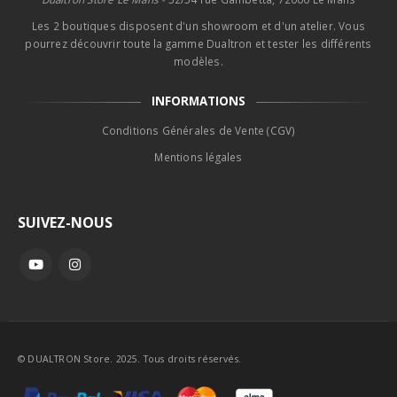
Les 2 boutiques disposent d'un showroom et d'un atelier. Vous
pourrez découvrir toute la gamme Dualtron et tester les différents
modèles.
INFORMATIONS
Conditions Générales de Vente (CGV)
Mentions légales
SUIVEZ-NOUS
© DUALTRON Store. 2025. Tous droits réservés.