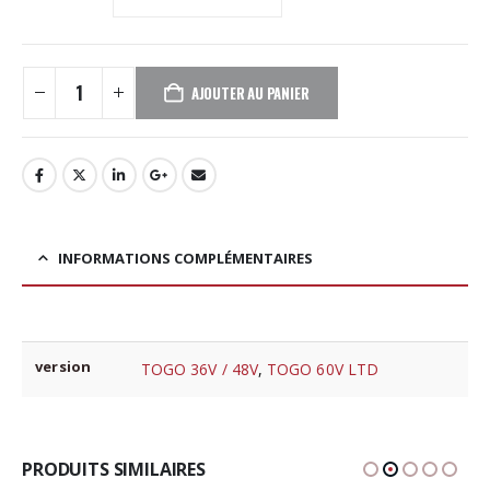
AJOUTER AU PANIER
INFORMATIONS COMPLÉMENTAIRES
version
TOGO 36V / 48V
,
TOGO 60V LTD
PRODUITS SIMILAIRES