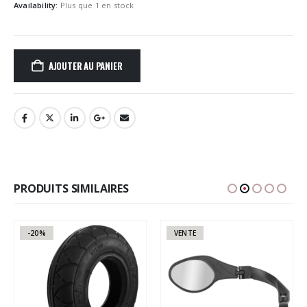
Availability:
Plus que 1 en stock
AJOUTER AU PANIER
PRODUITS SIMILAIRES
-20%
VENTE