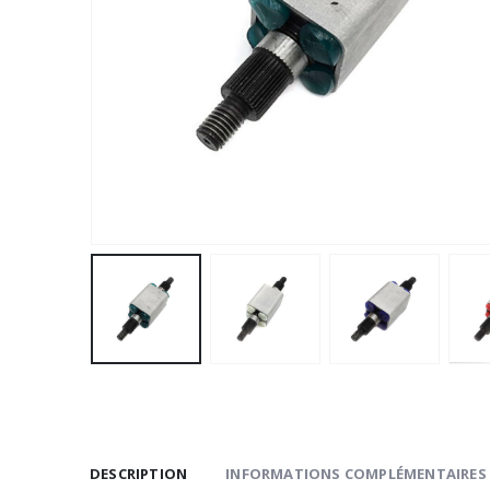
DESCRIPTION
INFORMATIONS COMPLÉMENTAIRES