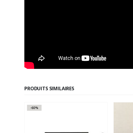
PRODUITS SIMILAIRES
-60%