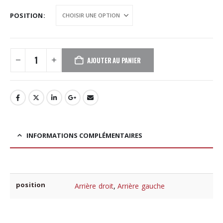
POSITION
AJOUTER AU PANIER
INFORMATIONS COMPLÉMENTAIRES
position
Arrière droit
,
Arrière gauche