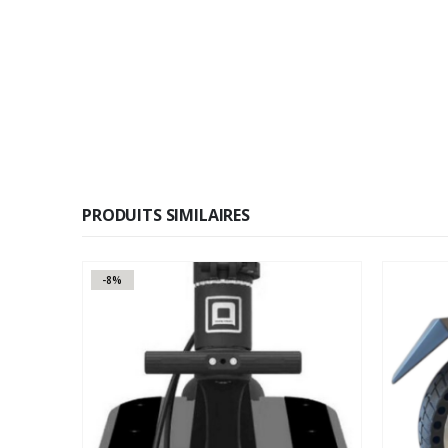
PRODUITS SIMILAIRES
-8%