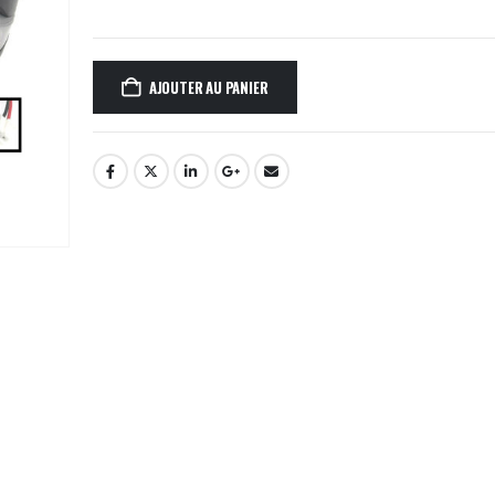
AJOUTER AU PANIER