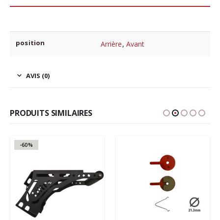
position
Arrière
,
Avant
AVIS (0)
PRODUITS SIMILAIRES
-60%