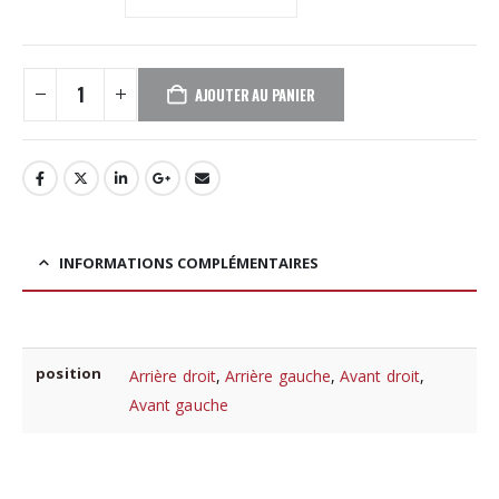
AJOUTER AU PANIER
INFORMATIONS COMPLÉMENTAIRES
position
Arrière droit
,
Arrière gauche
,
Avant droit
,
Avant gauche