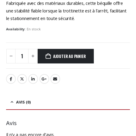
Fabriquée avec des matériaux durables, cette béquille offre
une stabilité fiable lorsque la trottinette est à l’arrêt, facilitant
le stationnement en toute sécurité.
Availability:
En stock
AJOUTER AU PANIER
AVIS (0)
Avis
Il n’y a pas encore d’avis.