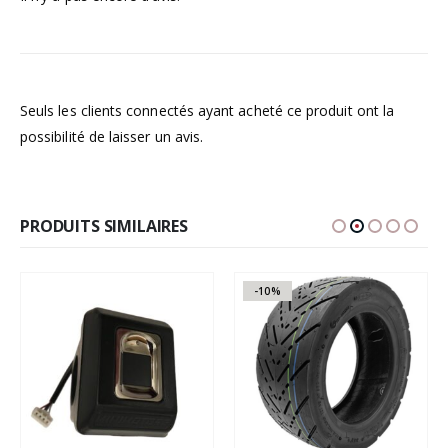
Seuls les clients connectés ayant acheté ce produit ont la
possibilité de laisser un avis.
PRODUITS SIMILAIRES
-10%