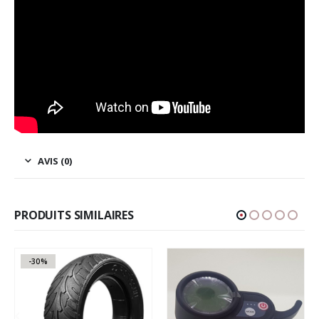
AVIS (0)
PRODUITS SIMILAIRES
-30%