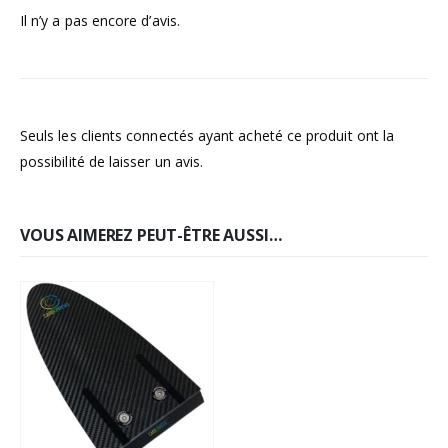
Il n’y a pas encore d’avis.
Seuls les clients connectés ayant acheté ce produit ont la
possibilité de laisser un avis.
VOUS AIMEREZ PEUT-ÊTRE AUSSI…