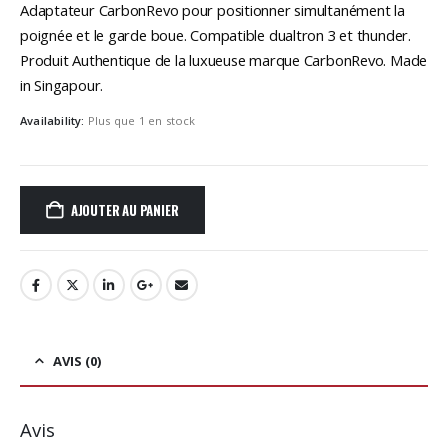
Adaptateur CarbonRevo pour positionner simultanément la
poignée et le garde boue. Compatible dualtron 3 et thunder.
Produit Authentique de la luxueuse marque CarbonRevo. Made
in Singapour.
Availability:
Plus que 1 en stock
AJOUTER AU PANIER
AVIS (0)
Avis