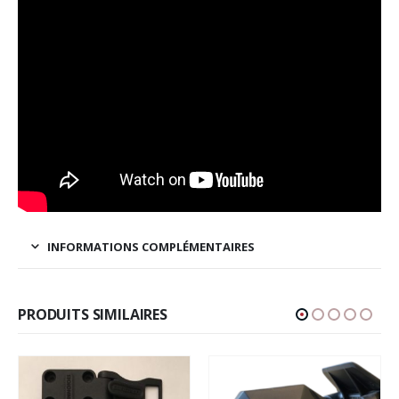
INFORMATIONS COMPLÉMENTAIRES
PRODUITS SIMILAIRES