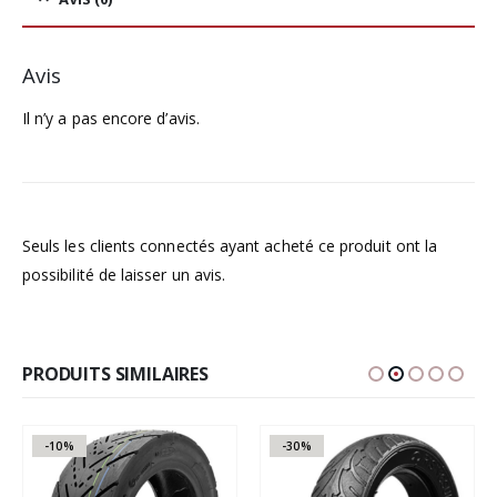
Avis
Il n’y a pas encore d’avis.
Seuls les clients connectés ayant acheté ce produit ont la
possibilité de laisser un avis.
PRODUITS SIMILAIRES
-10%
-30%