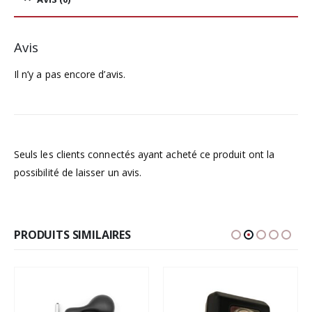
Avis
Il n’y a pas encore d’avis.
Seuls les clients connectés ayant acheté ce produit ont la
possibilité de laisser un avis.
PRODUITS SIMILAIRES