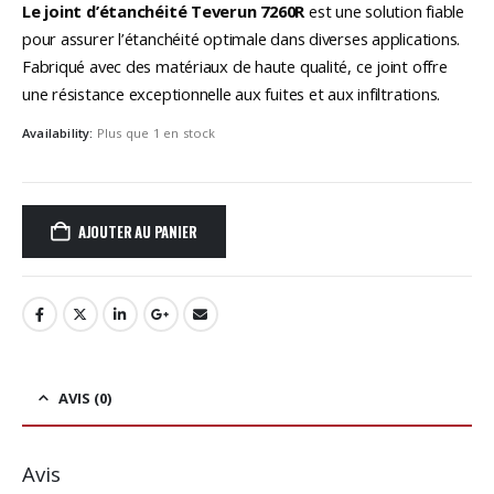
Le joint d’étanchéité Teverun 7260R
est une solution fiable
pour assurer l’étanchéité optimale dans diverses applications.
Fabriqué avec des matériaux de haute qualité, ce joint offre
une résistance exceptionnelle aux fuites et aux infiltrations.
Availability:
Plus que 1 en stock
AJOUTER AU PANIER
AVIS (0)
Avis