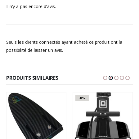
Il n’y a pas encore d’avis.
Seuls les clients connectés ayant acheté ce produit ont la
possibilité de laisser un avis.
PRODUITS SIMILAIRES
-8%