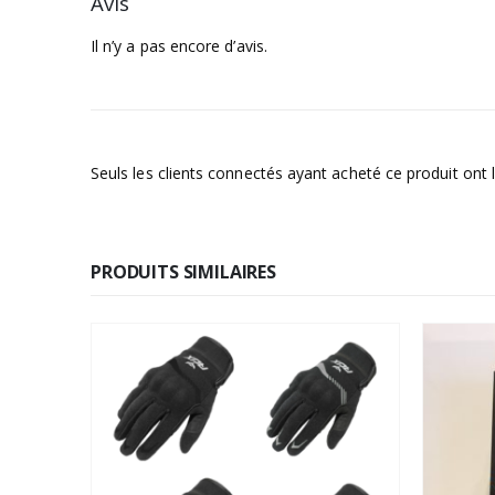
Avis
Il n’y a pas encore d’avis.
Seuls les clients connectés ayant acheté ce produit ont la
PRODUITS SIMILAIRES