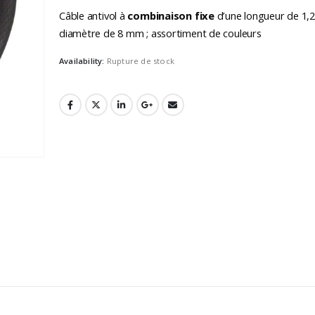
Câble antivol à
combinaison fixe
d’une longueur de 1,2
diamètre de 8 mm ; assortiment de couleurs
Availability:
Rupture de stock