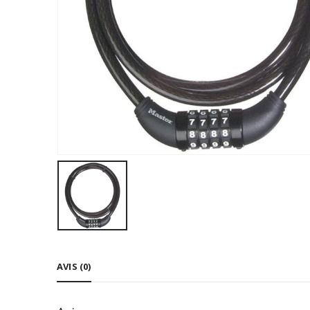
AVIS (0)