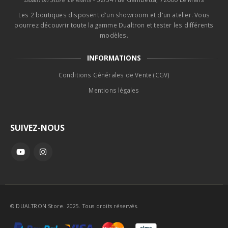
Les 2 boutiques disposent d'un showroom et d'un atelier. Vous
pourrez découvrir toute la gamme Dualtron et tester les différents
modèles.
INFORMATIONS
Conditions Générales de Vente (CGV)
Mentions légales
SUIVEZ-NOUS
© DUALTRON Store. 2025. Tous droits réservés.