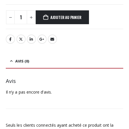
AJOUTER AU PANIER
AVIS (0)
Avis
Il n’y a pas encore d’avis.
Seuls les clients connectés ayant acheté ce produit ont la