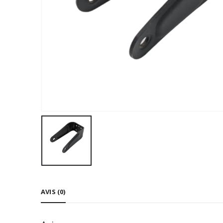
AVIS (0)