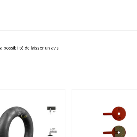
 possibilité de laisser un avis.