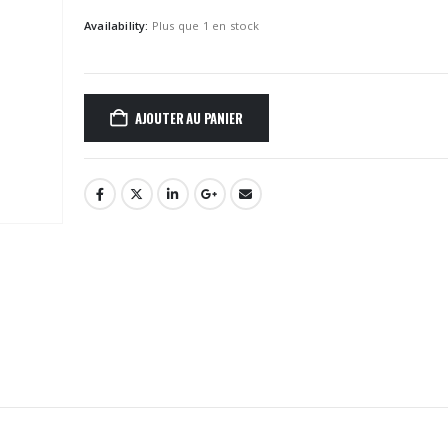
Availability:
Plus que 1 en stock
AJOUTER AU PANIER