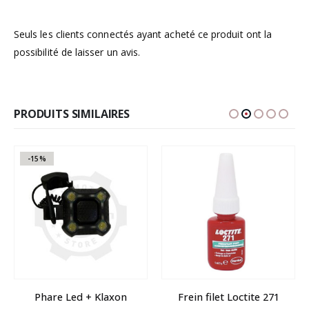
Seuls les clients connectés ayant acheté ce produit ont la
possibilité de laisser un avis.
PRODUITS SIMILAIRES
-15%
Phare Led + Klaxon
Frein filet Loctite 271