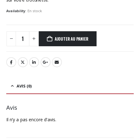
Availability:
En stock
AJOUTER AU PANIER
AVIS (0)
Avis
Il n’y a pas encore d’avis.