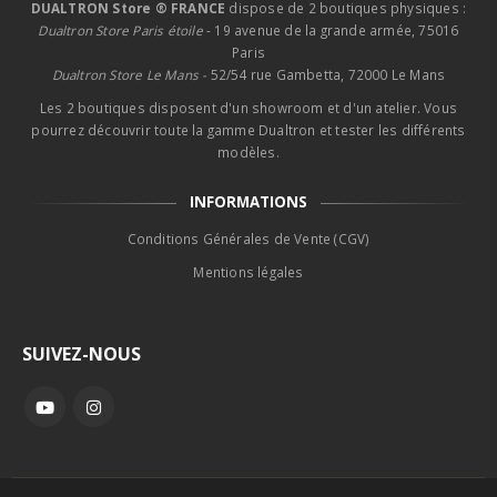
DUALTRON Store ® FRANCE
dispose de 2 boutiques physiques :
Dualtron Store Paris étoile
- 19 avenue de la grande armée, 75016
Paris
Dualtron Store Le Mans -
52/54 rue Gambetta, 72000 Le Mans
Les 2 boutiques disposent d'un showroom et d'un atelier. Vous
pourrez découvrir toute la gamme Dualtron et tester les différents
modèles.
INFORMATIONS
Conditions Générales de Vente (CGV)
Mentions légales
SUIVEZ-NOUS