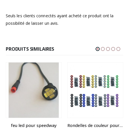
Seuls les clients connectés ayant acheté ce produit ont la
possibilité de laisser un avis.
PRODUITS SIMILAIRES
feu led pour speedway
Rondelles de couleur pour Dualtron