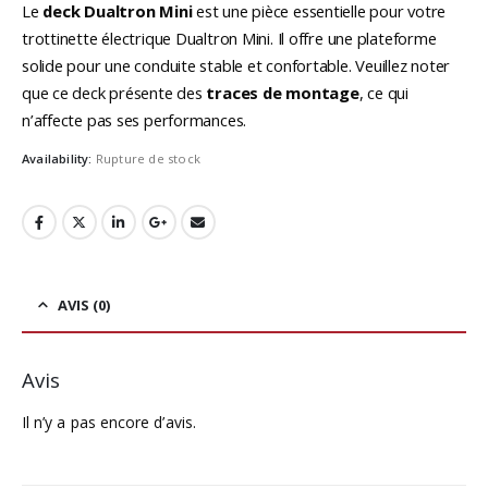
Le
deck Dualtron Mini
est une pièce essentielle pour votre
trottinette électrique Dualtron Mini. Il offre une plateforme
solide pour une conduite stable et confortable. Veuillez noter
que ce deck présente des
traces de montage
, ce qui
n’affecte pas ses performances.
Availability:
Rupture de stock
AVIS (0)
Avis
Il n’y a pas encore d’avis.