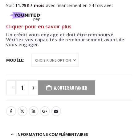
Soit
11.75€ / mois
avec financement en
24
fois avec
Cliquer pour en savoir plus
Un crédit vous engage et doit être remboursé.
Vérifiez vos capacités de remboursement avant de
vous engager.
MODÈLE
AJOUTER AU PANIER
INFORMATIONS COMPLÉMENTAIRES