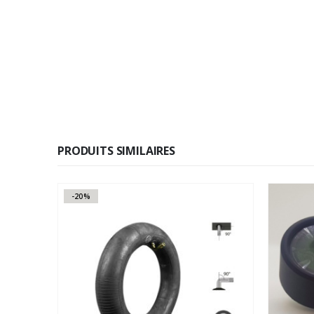
PRODUITS SIMILAIRES
-20%