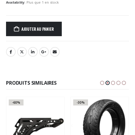
Availability:
Plus que 1 en stock
AJOUTER AU PANIER
PRODUITS SIMILAIRES
-60%
-30%