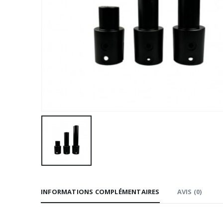
INFORMATIONS COMPLÉMENTAIRES
AVIS (0)