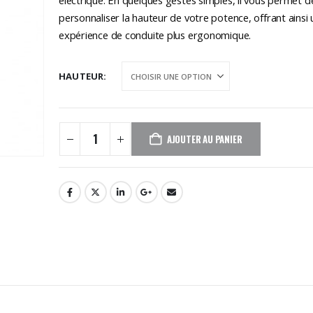
à
59,90€
personnaliser la hauteur de votre potence, offrant ainsi
expérience de conduite plus ergonomique.
HAUTEUR
AJOUTER AU PANIER