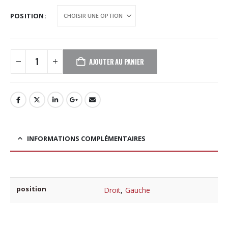
POSITION
AJOUTER AU PANIER
INFORMATIONS COMPLÉMENTAIRES
position
Droit
,
Gauche