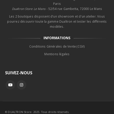
Paris
Dualtron Store Le Mans -
52/54 rue Gambetta, 72000 Le Mans
Les 2 boutiques disposent d'un showroom et d'un atelier. Vous
pourrez découvrir toute la gamme Dualtron et tester les différents
modèles.
INFORMATIONS
Conditions Générales de Vente (CGV)
Mentions légales
SUIVEZ-NOUS
© DUALTRON Store. 2025. Tous droits réservés.