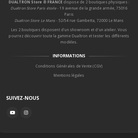
DUALTRON Store ® FRANCE
dispose de 2 boutiques physiques :
Dualtron Store Paris étoile
- 19 avenue de la grande armée, 75016
Paris
Dualtron Store Le Mans -
52/54 rue Gambetta, 72000 Le Mans
Les 2 boutiques disposent d'un showroom et d'un atelier. Vous
pourrez découvrir toute la gamme Dualtron et tester les différents
modèles.
INFORMATIONS
Conditions Générales de Vente (CGV)
Mentions légales
SUIVEZ-NOUS