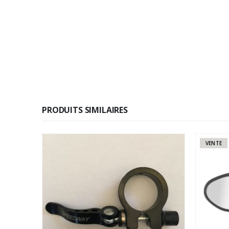
PRODUITS SIMILAIRES
VENTE