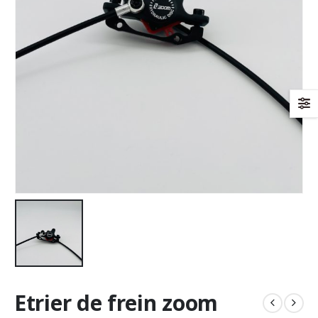
Etrier de frein zoom