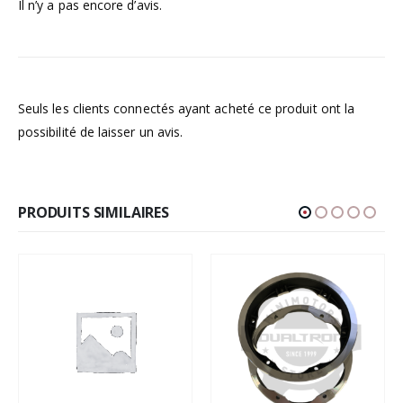
Il n’y a pas encore d’avis.
Seuls les clients connectés ayant acheté ce produit ont la
possibilité de laisser un avis.
PRODUITS SIMILAIRES
-10%