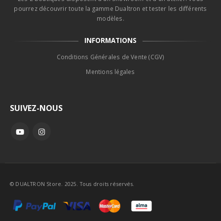
pourrez découvrir toute la gamme Dualtron et tester les différents
modèles.
INFORMATIONS
Conditions Générales de Vente (CGV)
Mentions légales
SUIVEZ-NOUS
© DUALTRON Store. 2025. Tous droits réservés.