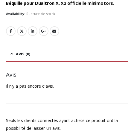
Béquille pour Dualtron X, X2 officielle minimotors.
Availability:
Rupture de stock
AVIS (0)
Avis
Il n’y a pas encore d’avis.
Seuls les clients connectés ayant acheté ce produit ont la
possibilité de laisser un avis.