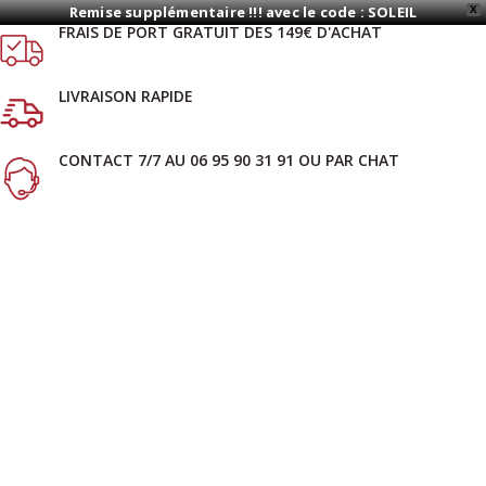
Remise supplémentaire !!! avec le code : SOLEIL
X
FRAIS DE PORT GRATUIT DES 149€ D'ACHAT
LIVRAISON RAPIDE
CONTACT 7/7 AU 06 95 90 31 91 OU PAR CHAT