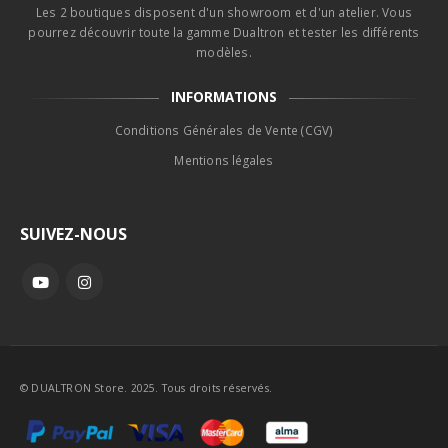
Les 2 boutiques disposent d'un showroom et d'un atelier. Vous
pourrez découvrir toute la gamme Dualtron et tester les différents
modèles.
INFORMATIONS
Conditions Générales de Vente (CGV)
Mentions légales
SUIVEZ-NOUS
© DUALTRON Store. 2025. Tous droits réservés.