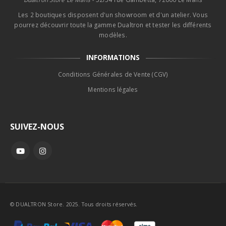
Les 2 boutiques disposent d'un showroom et d'un atelier. Vous
pourrez découvrir toute la gamme Dualtron et tester les différents
modèles.
INFORMATIONS
Conditions Générales de Vente (CGV)
Mentions légales
SUIVEZ-NOUS
© DUALTRON Store. 2025. Tous droits réservés.