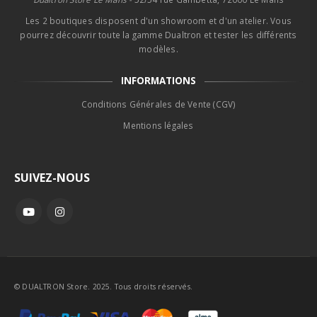
Les 2 boutiques disposent d'un showroom et d'un atelier. Vous
pourrez découvrir toute la gamme Dualtron et tester les différents
modèles.
INFORMATIONS
Conditions Générales de Vente (CGV)
Mentions légales
SUIVEZ-NOUS
© DUALTRON Store. 2025. Tous droits réservés.