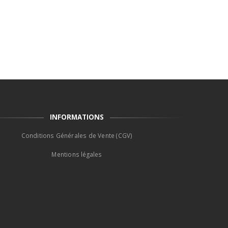
INFORMATIONS
Conditions Générales de Vente (CGV)
Mentions légales