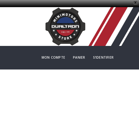
X
MON COMPTE
PANIER
S'IDENTIFIER