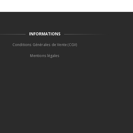
INFORMATIONS
Conditions Générales de Vente (CGV)
Mentions légales