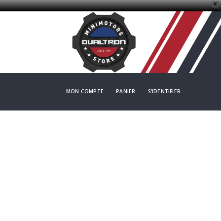
X
MON COMPTE
PANIER
S'IDENTIFIER