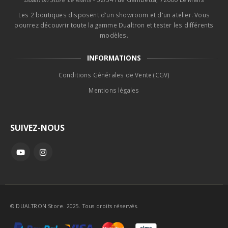
Les 2 boutiques disposent d'un showroom et d'un atelier. Vous
pourrez découvrir toute la gamme Dualtron et tester les différents
modèles.
INFORMATIONS
Conditions Générales de Vente (CGV)
Mentions légales
SUIVEZ-NOUS
© DUALTRON Store. 2025. Tous droits réservés.