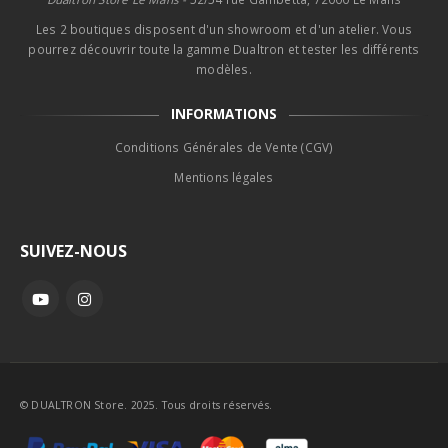
Les 2 boutiques disposent d'un showroom et d'un atelier. Vous
pourrez découvrir toute la gamme Dualtron et tester les différents
modèles.
INFORMATIONS
Conditions Générales de Vente (CGV)
Mentions légales
SUIVEZ-NOUS
© DUALTRON Store. 2025. Tous droits réservés.