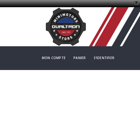
X
MON COMPTE
PANIER
S'IDENTIFIER