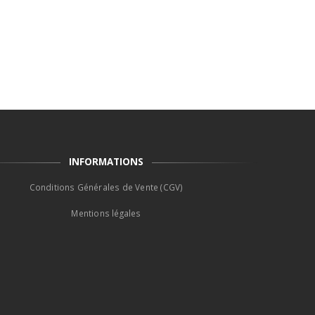
INFORMATIONS
Conditions Générales de Vente (CGV)
Mentions légales