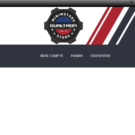
X
MON COMPTE
PANIER
S'IDENTIFIER