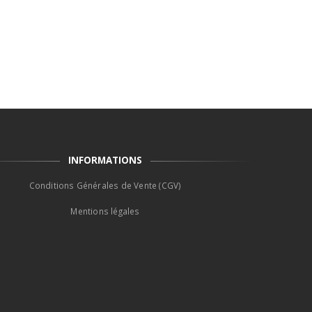
INFORMATIONS
Conditions Générales de Vente (CGV)
Mentions légales