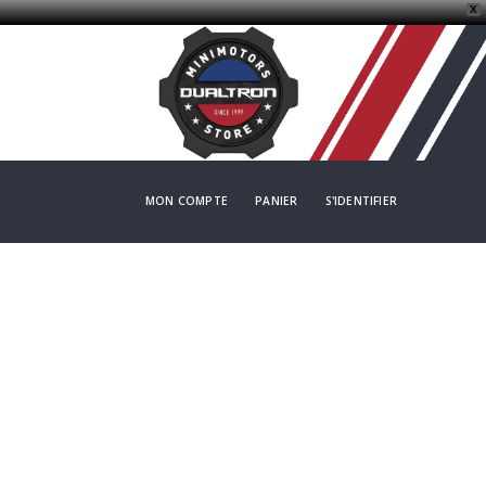
X
MON COMPTE
PANIER
S'IDENTIFIER