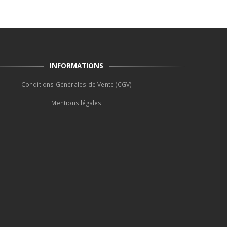
INFORMATIONS
Conditions Générales de Vente (CGV)
Mentions légales