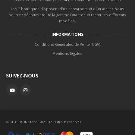
Les 2 boutiques disposent d'un showroom et d'un atelier. Vous
pourrez découvrir toute la gamme Dualtron et tester les différents
modèles.
INFORMATIONS
Conditions Générales de Vente (CGV)
Mentions légales
SUIVEZ-NOUS
© DUALTRON Store. 2025. Tous droits réservés.