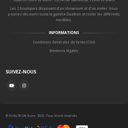
Les 2 boutiques disposent d'un showroom et d'un atelier. Vous
pourrez découvrir toute la gamme Dualtron et tester les différents
modèles.
INFORMATIONS
Conditions Générales de Vente (CGV)
Mentions légales
SUIVEZ-NOUS
© DUALTRON Store. 2025. Tous droits réservés.