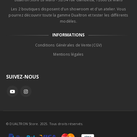
Les 2 boutiques disposent d'un showroom et d'un atelier. Vous
pourrez découvrir toute la gamme Dualtron et tester les différents
modèles.
INFORMATIONS
Conditions Générales de Vente (CGV)
Mentions légales
SUIVEZ-NOUS
© DUALTRON Store. 2025. Tous droits réservés.