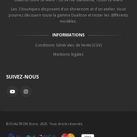
Les 2 boutiques disposent d'un showroom et d'un atelier. Vous
pourrez découvrir toute la gamme Dualtron et tester les différents
modèles.
INFORMATIONS
Conditions Générales de Vente (CGV)
Mentions légales
SUIVEZ-NOUS
© DUALTRON Store. 2025. Tous droits réservés.