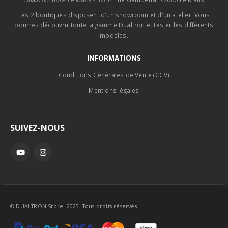
Les 2 boutiques disposent d'un showroom et d'un atelier. Vous
pourrez découvrir toute la gamme Dualtron et tester les différents
modèles.
INFORMATIONS
Conditions Générales de Vente (CGV)
Mentions légales
SUIVEZ-NOUS
© DUALTRON Store. 2025. Tous droits réservés.