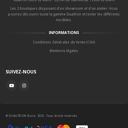
Les 2 boutiques disposent d'un showroom et d'un atelier. Vous
pourrez découvrir toute la gamme Dualtron et tester les différents
modèles.
INFORMATIONS
Conditions Générales de Vente (CGV)
Mentions légales
SUIVEZ-NOUS
© DUALTRON Store. 2025. Tous droits réservés.