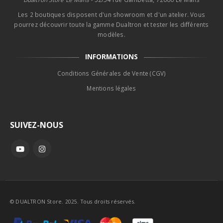
Les 2 boutiques disposent d'un showroom et d'un atelier. Vous
pourrez découvrir toute la gamme Dualtron et tester les différents
modèles.
INFORMATIONS
Conditions Générales de Vente (CGV)
Mentions légales
SUIVEZ-NOUS
© DUALTRON Store. 2025. Tous droits réservés.