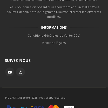
Les 2 boutiques disposent d'un showroom et d'un atelier. Vous
pourrez découvrir toute la gamme Dualtron et tester les différents
modèles.
INFORMATIONS
Conditions Générales de Vente (CGV)
Mentions légales
SUIVEZ-NOUS
© DUALTRON Store. 2025. Tous droits réservés.